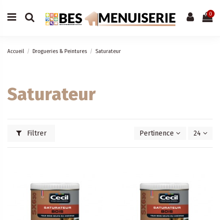
0
Accueil
Drogueries & Peintures
Saturateur
Saturateur
Filtrer
Pertinence
24