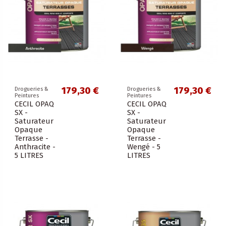
179,30 €
179,30 €
Drogueries &
Drogueries &
Peintures
Peintures
CECIL OPAQ
CECIL OPAQ
SX -
SX -
Saturateur
Saturateur
Opaque
Opaque
Terrasse -
Terrasse -
Anthracite -
Wengé - 5
5 LITRES
LITRES