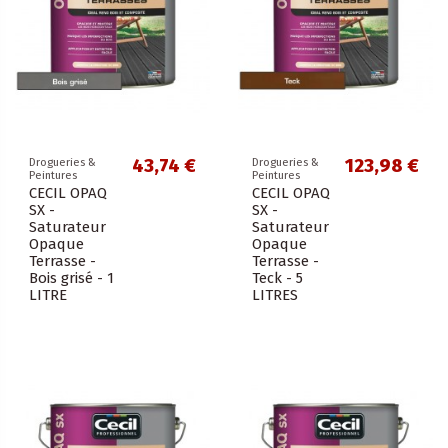
43,74 €
123,98 €
Drogueries &
Drogueries &
Peintures
Peintures
CECIL OPAQ
CECIL OPAQ
SX -
SX -
Saturateur
Saturateur
Opaque
Opaque
Terrasse -
Terrasse -
Bois grisé - 1
Teck - 5
LITRE
LITRES