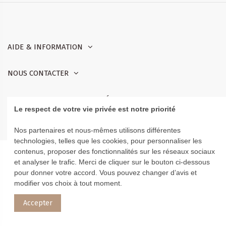
AIDE & INFORMATION
NOUS CONTACTER
RETROUVEZ-NOUS SUR LES RÉSEAUX
Le respect de votre vie privée est notre priorité
Nos partenaires et nous-mêmes utilisons différentes
technologies, telles que les cookies, pour personnaliser les
contenus, proposer des fonctionnalités sur les réseaux sociaux
et analyser le trafic. Merci de cliquer sur le bouton ci-dessous
pour donner votre accord. Vous pouvez changer d’avis et
modifier vos choix à tout moment.
Accepter