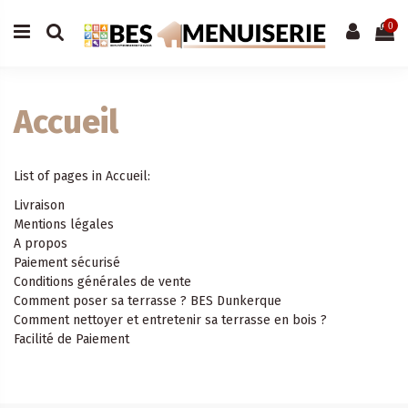
0
Accueil
List of pages in Accueil:
Livraison
Mentions légales
A propos
Paiement sécurisé
Conditions générales de vente
Comment poser sa terrasse ? BES Dunkerque
Comment nettoyer et entretenir sa terrasse en bois ?
Facilité de Paiement