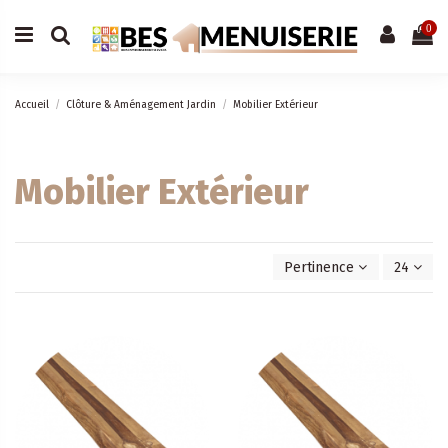
0
Accueil
Clôture & Aménagement Jardin
Mobilier Extérieur
Mobilier Extérieur
Pertinence
24